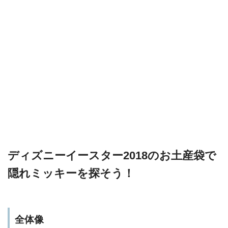
ディズニーイースター2018のお土産袋で
隠れミッキーを探そう！
全体像