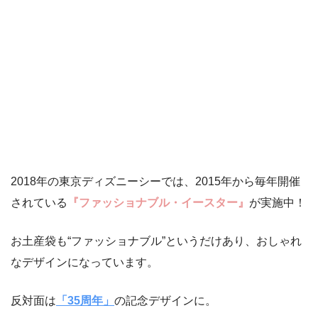
2018年の東京ディズニーシーでは、2015年から毎年開催
されている
『ファッショナブル・イースター』
が実施中！
お土産袋も“ファッショナブル”というだけあり、おしゃれ
なデザインになっています。
反対面は
「35周年」
の記念デザインに。