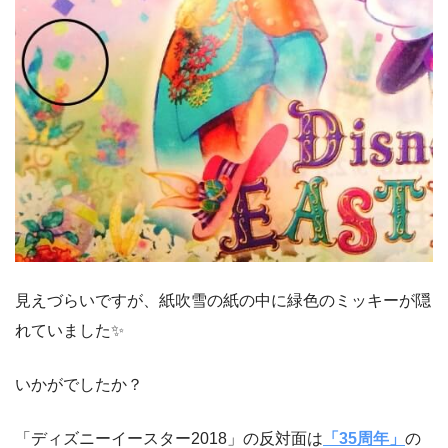
見えづらいですが、紙吹雪の紙の中に緑色のミッキーが隠
れていました✨
いかがでしたか？
「ディズニーイースター2018」の反対面は
「35周年」
の