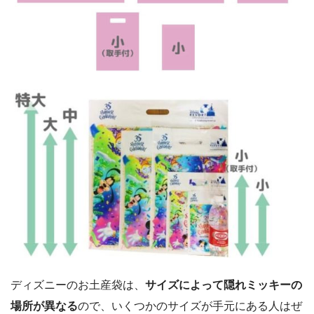
ディズニーのお土産袋は、
サイズによって隠れミッキーの
場所が異なる
ので、いくつかのサイズが手元にある人はぜ