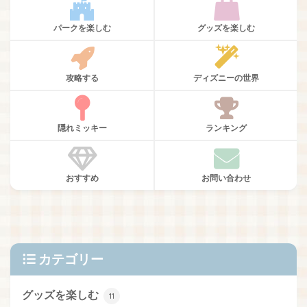
パークを楽しむ
グッズを楽しむ
攻略する
ディズニーの世界
隠れミッキー
ランキング
おすすめ
お問い合わせ
カテゴリー
グッズを楽しむ
11