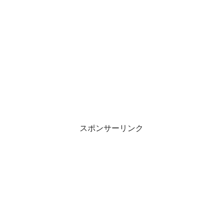
スポンサーリンク