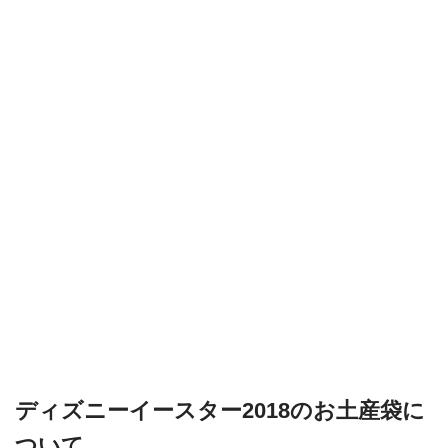
ディズニーイースター2018のお土産袋に
ついて