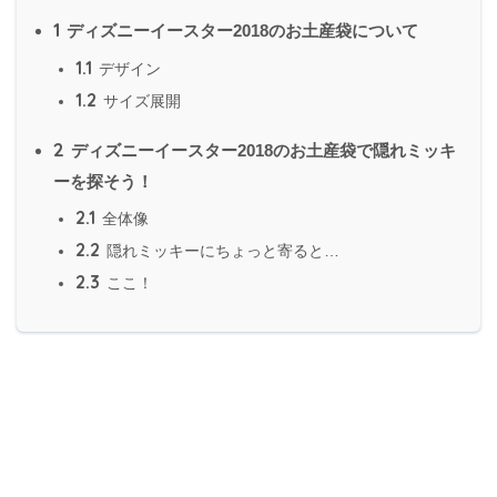
1
ディズニーイースター2018のお土産袋について
1.1
デザイン
1.2
サイズ展開
2
ディズニーイースター2018のお土産袋で隠れミッキ
ーを探そう！
2.1
全体像
2.2
隠れミッキーにちょっと寄ると…
2.3
ここ！