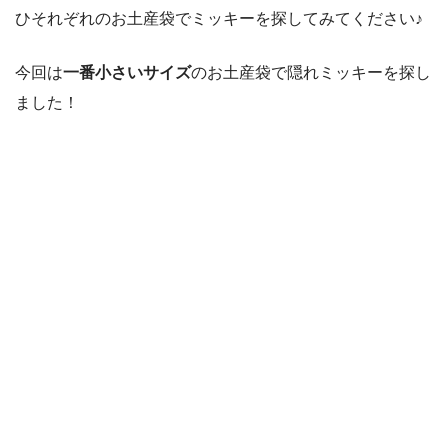
ひそれぞれのお土産袋でミッキーを探してみてください♪
今回は
一番小さいサイズ
のお土産袋で隠れミッキーを探し
ました！