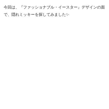
今回は、『ファッショナブル・イースター』デザインの面
で、隠れミッキーを探してみました✨