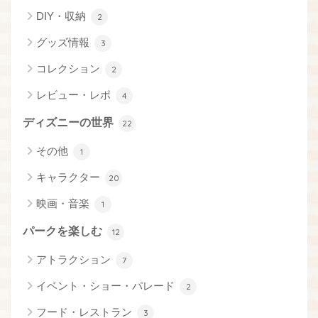
DIY・収納
2
グッズ情報
3
コレクション
2
レビュー・レポ
4
ディズニーの世界
22
その他
1
キャラクター
20
映画・音楽
1
パークを楽しむ
12
アトラクション
7
イベント・ショー・パレード
2
フード・レストラン
3