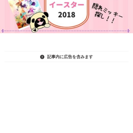
記事内に広告を含みます