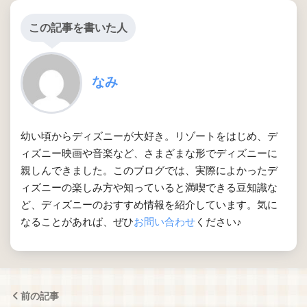
この記事を書いた人
なみ
幼い頃からディズニーが大好き。リゾートをはじめ、デ
ィズニー映画や音楽など、さまざまな形でディズニーに
親しんできました。このブログでは、実際によかったデ
ィズニーの楽しみ方や知っていると満喫できる豆知識な
ど、ディズニーのおすすめ情報を紹介しています。気に
なることがあれば、ぜひ
お問い合わせ
ください♪
前の記事