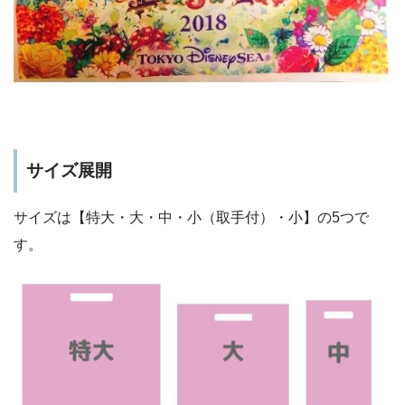
サイズ展開
サイズは【特大・大・中・小（取手付）・小】の5つで
す。