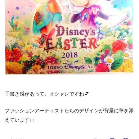
手書き感があって、オシャレですね💕
ファッションアーティストたちのデザインが背景に華を添
えています↓↓