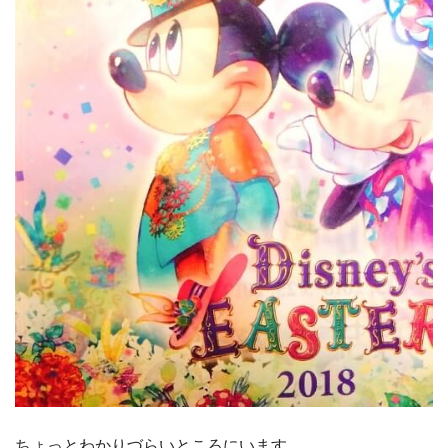
ちょっとわかりづらいところにいます。