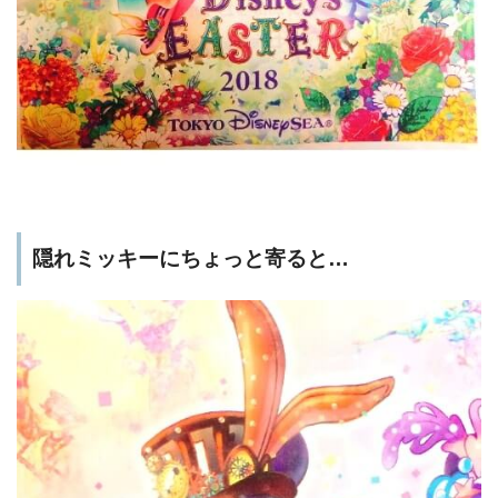
隠れミッキーにちょっと寄ると…