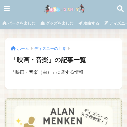
パークを楽しむ
グッズを楽しむ
攻略する
ディズニ
ホーム
ディズニーの世界
「映画・音楽」の記事一覧
「映画・音楽（曲）」に関する情報