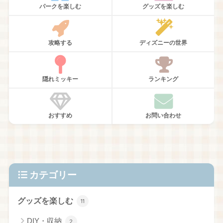
パークを楽しむ
グッズを楽しむ
攻略する
ディズニーの世界
隠れミッキー
ランキング
おすすめ
お問い合わせ
カテゴリー
グッズを楽しむ
11
DIY・収納
2