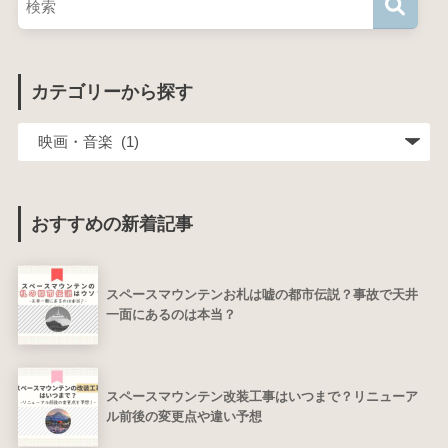
カテゴリーから探す
おすすめの新着記事
スペースマウンテンお札は嘘の都市伝説？事故で天井
一面にあるのは本当？
スペースマウンテン改装工事はいつまで？リニューア
ル前後の変更点や違い予想