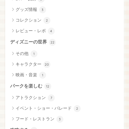
グッズ情報
3
コレクション
2
レビュー・レポ
4
ディズニーの世界
22
その他
1
キャラクター
20
映画・音楽
1
パークを楽しむ
12
アトラクション
7
イベント・ショー・パレード
2
フード・レストラン
3