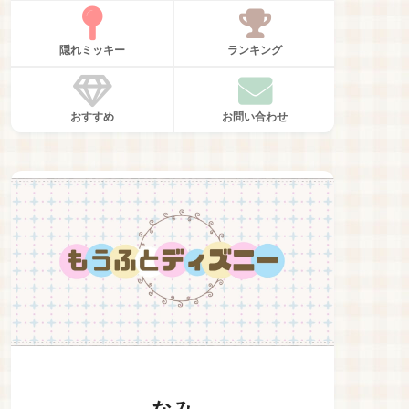
隠れミッキー
ランキング
おすすめ
お問い合わせ
なみ