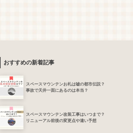
おすすめの新着記事
スペースマウンテンお札は嘘の都市伝説？
事故で天井一面にあるのは本当？
スペースマウンテン改装工事はいつまで？
リニューアル前後の変更点や違い予想