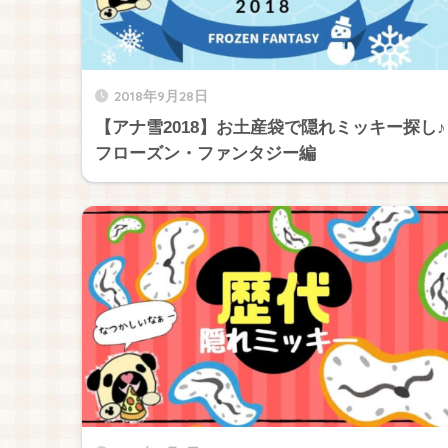
2018年9月28日
【アナ雪2018】お土産袋で隠れミッキー探し♪
フローズン・ファンタジー編