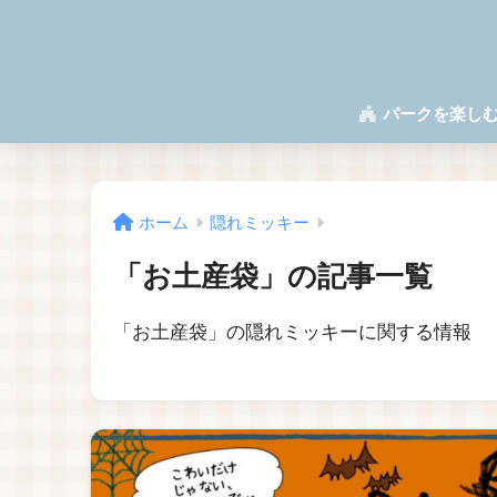
パークを楽し
ホーム
隠れミッキー
「お土産袋」の記事一覧
「お土産袋」の隠れミッキーに関する情報