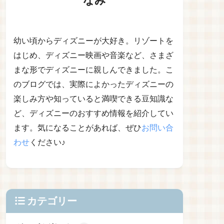
幼い頃からディズニーが大好き。リゾートを
はじめ、ディズニー映画や音楽など、さまざ
まな形でディズニーに親しんできました。こ
のブログでは、実際によかったディズニーの
楽しみ方や知っていると満喫できる豆知識な
ど、ディズニーのおすすめ情報を紹介してい
ます。気になることがあれば、ぜひ
お問い合
わせ
ください♪
カテゴリー