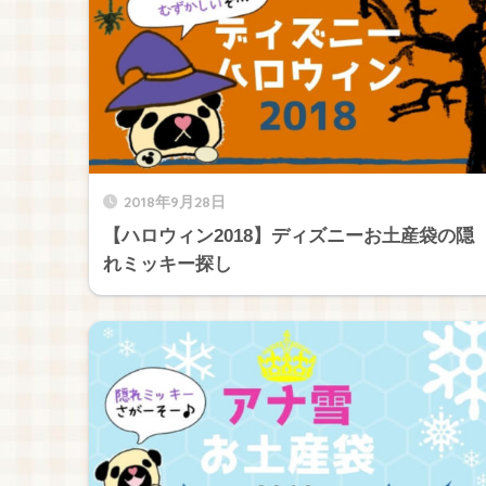
2018年9月28日
【ハロウィン2018】ディズニーお土産袋の隠
れミッキー探し