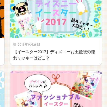
2018年9月28日
【イースター2017】ディズニーお土産袋の隠
れミッキーはどこ？