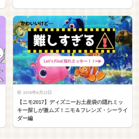
2018年8月22日
【ニモ2017】ディズニーお土産袋の隠れミッ
キー探しが激ムズ！ニモ＆フレンズ・シーライ
ダー編