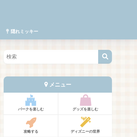
隠れミッキー
メニュー
パークを楽しむ
グッズを楽しむ
攻略する
ディズニーの世界