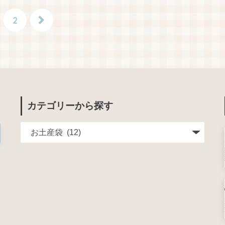
2
カテゴリーから探す