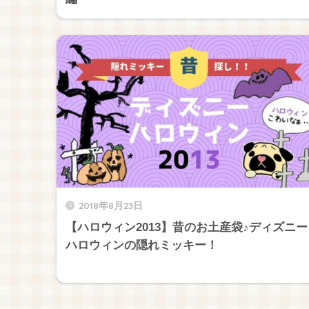
2018年8月23日
【ハロウィン2013】昔のお土産袋♪ディズニー
ハロウィンの隠れミッキー！