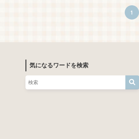
1
気になるワードを検索