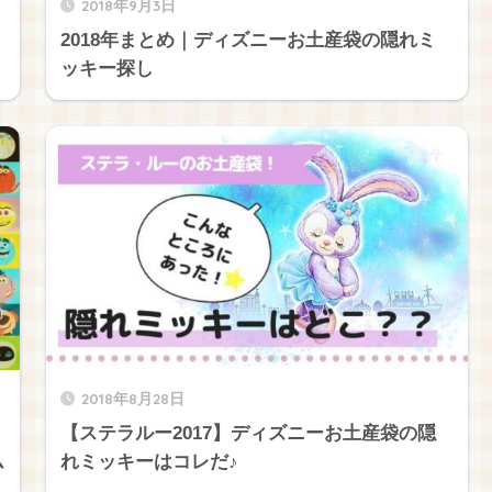
2018年9月3日
2018年まとめ｜ディズニーお土産袋の隠れミ
ッキー探し
2018年8月28日
【ステラルー2017】ディズニーお土産袋の隠
ム
れミッキーはコレだ♪