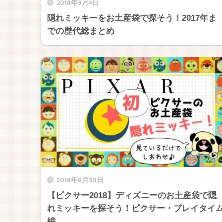
2018年9月4日
隠れミッキーをお土産袋で探そう！2017年ま
での歴代総まとめ
2018年8月30日
【ピクサー2018】ディズニーのお土産袋で隠
れミッキーを探そう！ピクサー・プレイタイ
編