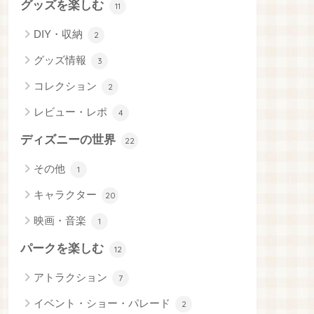
グッズを楽しむ
11
DIY・収納
2
グッズ情報
3
コレクション
2
レビュー・レポ
4
ディズニーの世界
22
その他
1
キャラクター
20
映画・音楽
1
パークを楽しむ
12
アトラクション
7
イベント・ショー・パレード
2