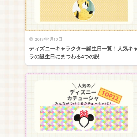
2019年1月10日
ディズニーキャラクター誕生日一覧！人気キ
ラの誕生日にまつわる4つの説