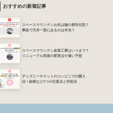
おすすめの新着記事
スペースマウンテンお札は嘘の都市伝説？
事故で天井一面にあるのは本当？
スペースマウンテン改装工事はいつまで？
リニューアル前後の変更点や違い予想
ディズニーチケットのコンビニでの購入
法！絵柄など4つの注意点と対処法