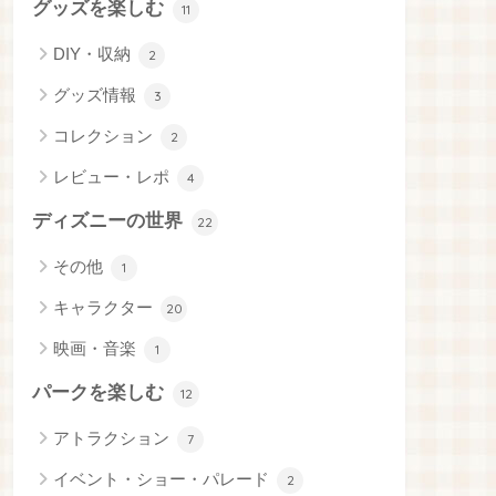
グッズを楽しむ
11
DIY・収納
2
グッズ情報
3
コレクション
2
レビュー・レポ
4
ディズニーの世界
22
その他
1
キャラクター
20
映画・音楽
1
パークを楽しむ
12
アトラクション
7
イベント・ショー・パレード
2