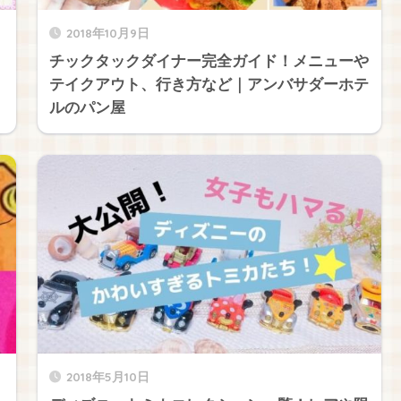
2018年10月9日
チックタックダイナー完全ガイド！メニューや
テイクアウト、行き方など｜アンバサダーホテ
ルのパン屋
2018年5月10日