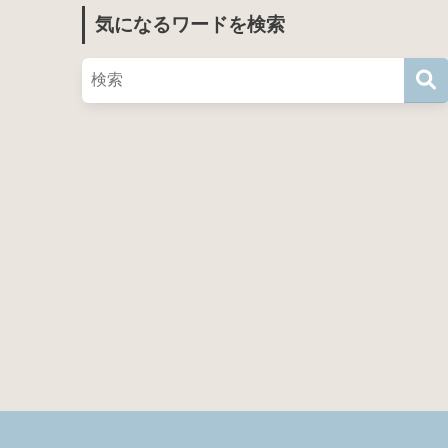
気になるワードを検索