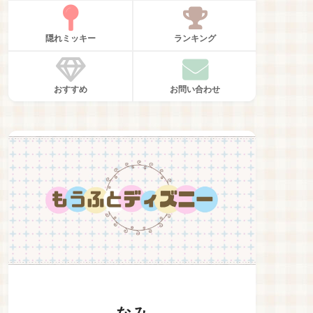
隠れミッキー
ランキング
おすすめ
お問い合わせ
なみ