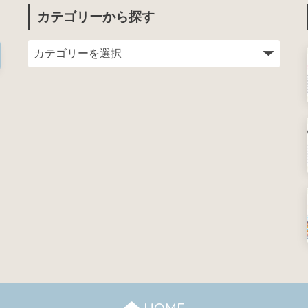
カテゴリーから探す