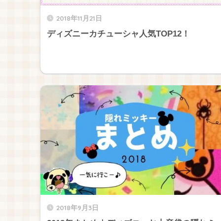
2018年11月21日
ディズニーカチューシャ人気TOP12！
2018年9月3日