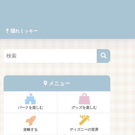
隠れミッキー
メニュー
パークを楽しむ
グッズを楽しむ
攻略する
ディズニーの世界