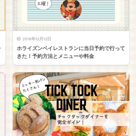
2018年12月12日
ャ
ホライズンベイレストランに当日予約で行って
きた！予約方法とメニューや料金