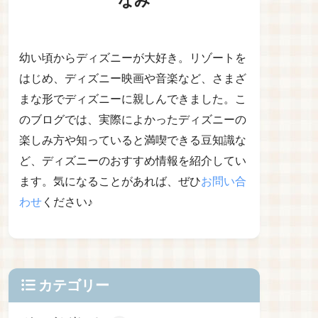
幼い頃からディズニーが大好き。リゾートを
はじめ、ディズニー映画や音楽など、さまざ
まな形でディズニーに親しんできました。こ
のブログでは、実際によかったディズニーの
楽しみ方や知っていると満喫できる豆知識な
ど、ディズニーのおすすめ情報を紹介してい
ます。気になることがあれば、ぜひ
お問い合
わせ
ください♪
カテゴリー