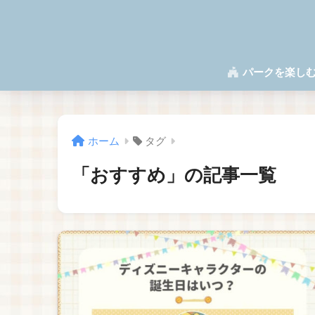
パークを楽し
ホーム
タグ
「おすすめ」の記事一覧