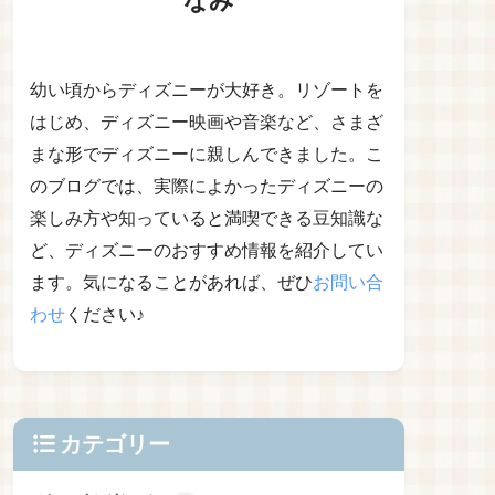
幼い頃からディズニーが大好き。リゾートを
はじめ、ディズニー映画や音楽など、さまざ
まな形でディズニーに親しんできました。こ
のブログでは、実際によかったディズニーの
楽しみ方や知っていると満喫できる豆知識な
ど、ディズニーのおすすめ情報を紹介してい
ます。気になることがあれば、ぜひ
お問い合
わせ
ください♪
カテゴリー