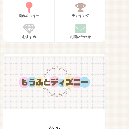
隠れミッキー
ランキング
おすすめ
お問い合わせ
なみ