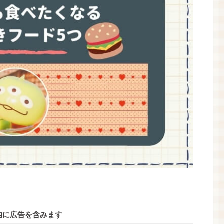
内に広告を含みます