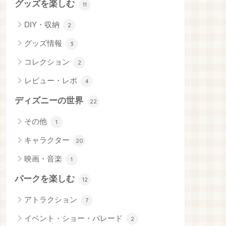
グッズを楽しむ
11
DIY・収納
2
グッズ情報
3
コレクション
2
レビュー・レポ
4
ディズニーの世界
22
その他
1
キャラクター
20
映画・音楽
1
パークを楽しむ
12
アトラクション
7
イベント・ショー・パレード
2