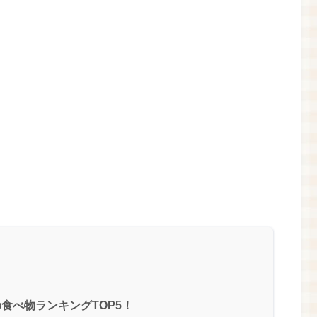
食べ物ランキングTOP5！