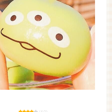
(4.0)