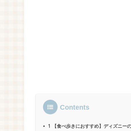
Contents
1
【食べ歩きにおすすめ】ディズニーの