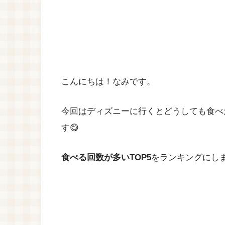
こんにちは！なみです。
今回はディズニーに行くとどうしても食べ
す😋
食べる回数が多いTOP5
をランキングにしま