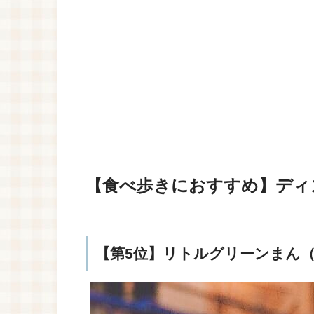
【食べ歩きにおすすめ】ディ
【第5位】リトルグリーンまん