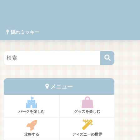
隠れミッキー
メニュー
パークを楽しむ
グッズを楽しむ
攻略する
ディズニーの世界